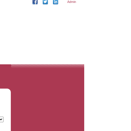
Admin