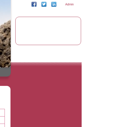
Admin