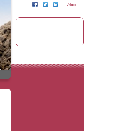
Admin