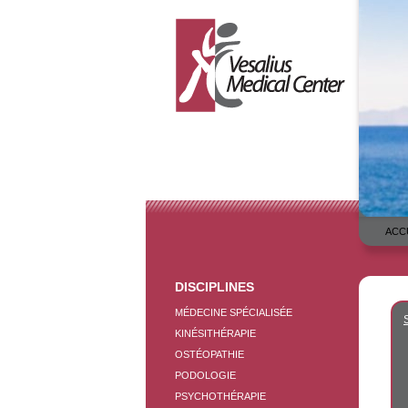
ACC
DISCIPLINES
MÉDECINE SPÉCIALISÉE
KINÉSITHÉRAPIE
OSTÉOPATHIE
PODOLOGIE
PSYCHOTHÉRAPIE